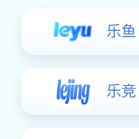
乐鱼
乐竞