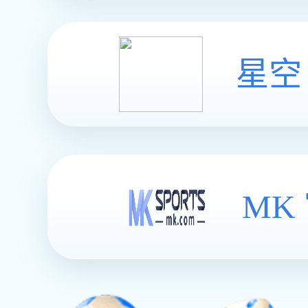
星空
MK