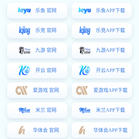
乐鱼 官网
乐鱼APP下载
乐竞 官网
乐竞APP下载
九游 官网
九游APP下载
开云 官网
开云APP下载
爱游戏 官网
爱游戏APP下载
米兰 官网
米兰APP下载
华体会 官网
华体会APP下载