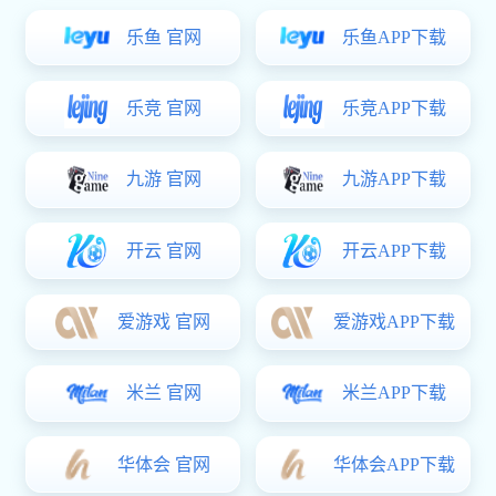
乐鱼 官网
乐鱼APP下载
乐竞 官网
乐竞APP下载
九游 官网
九游APP下载
开云 官网
开云APP下载
爱游戏 官网
爱游戏APP下载
米兰 官网
米兰APP下载
华体会 官网
华体会APP下载