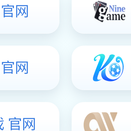
 官网
 官网
 官网