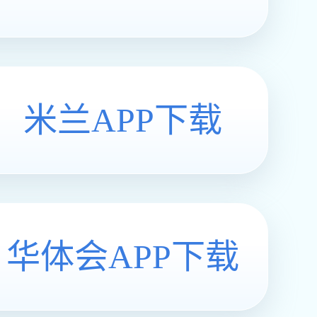
米兰APP下载
华体会APP下载