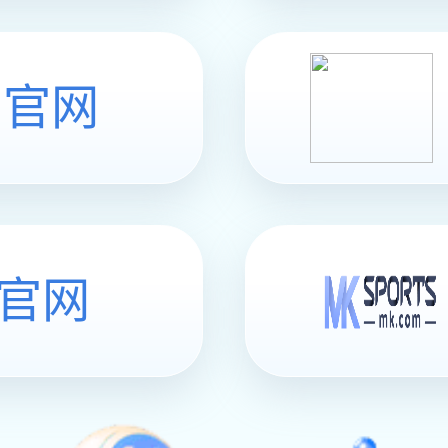
 官网
 官网