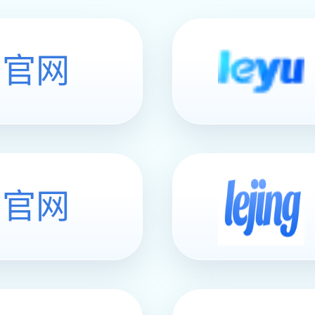
 官网
 官网