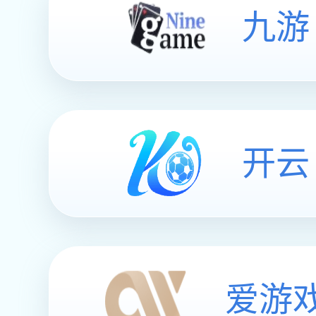
九游
开云
爱游戏