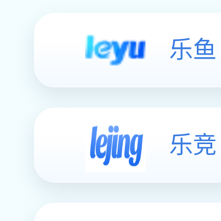
乐鱼
乐竞