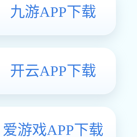
九游APP下载
开云APP下载
爱游戏APP下载