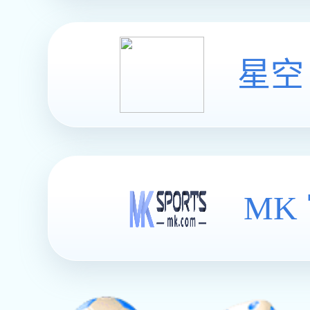
星空
MK