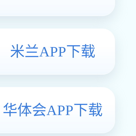
米兰APP下载
华体会APP下载