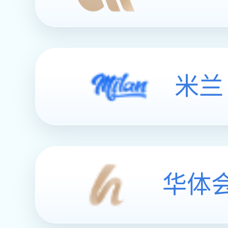
米兰
华体会