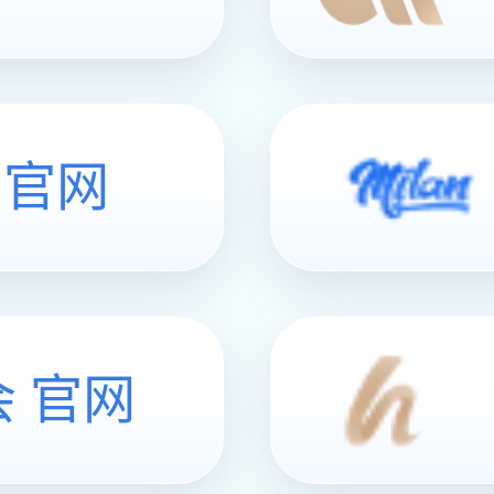
 官网
 官网