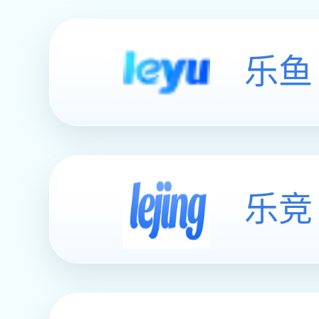
乐鱼
乐竞