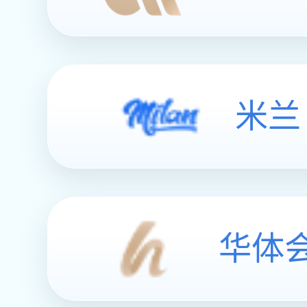
米兰
华体会