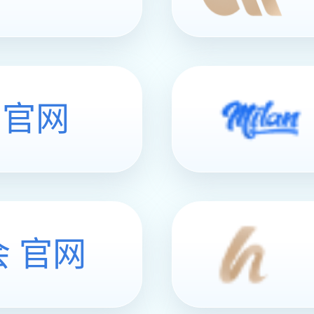
 官网
 官网