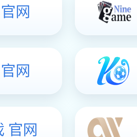
 官网
 官网
 官网