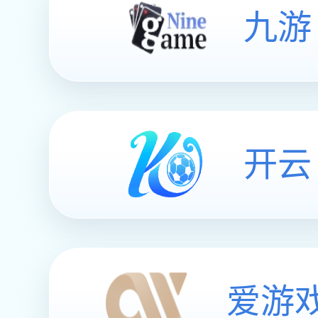
九游
开云
爱游戏