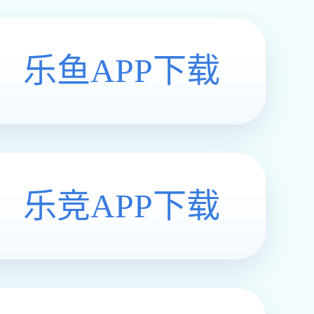
乐鱼APP下载
乐竞APP下载