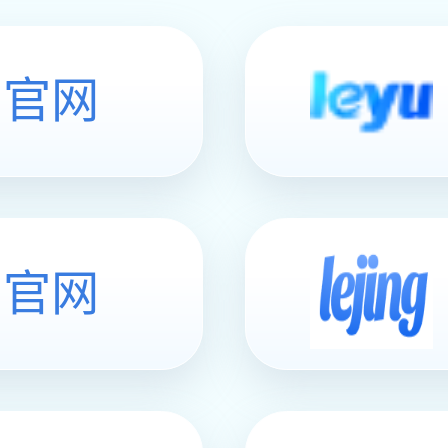
 官网
 官网